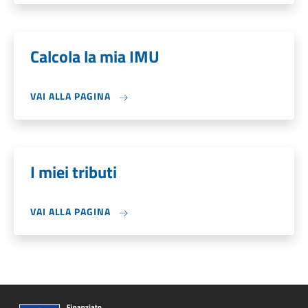
Calcola la mia IMU
VAI ALLA PAGINA
I miei tributi
VAI ALLA PAGINA